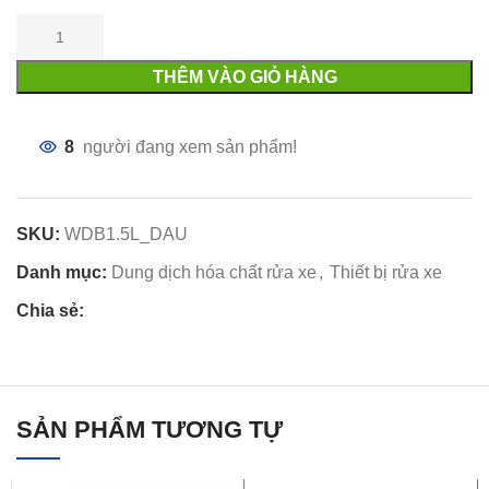
THÊM VÀO GIỎ HÀNG
8
người đang xem sản phẩm!
SKU:
WDB1.5L_DAU
Danh mục:
Dung dịch hóa chất rửa xe
,
Thiết bị rửa xe
Chia sẻ:
SẢN PHẨM TƯƠNG TỰ