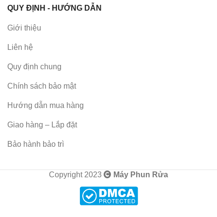
QUY ĐỊNH - HƯỚNG DẪN
Giới thiệu
Liên hệ
Quy định chung
Chính sách bảo mật
Hướng dẫn mua hàng
Giao hàng – Lắp đặt
Bảo hành bảo trì
Copyright 2023
Máy Phun Rửa