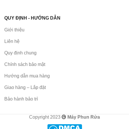
QUY ĐỊNH - HƯỚNG DẪN
Giới thiệu
Liên hệ
Quy định chung
Chính sách bảo mật
Hướng dẫn mua hàng
Giao hàng – Lắp đặt
Bảo hành bảo trì
Copyright 2023
Máy Phun Rửa