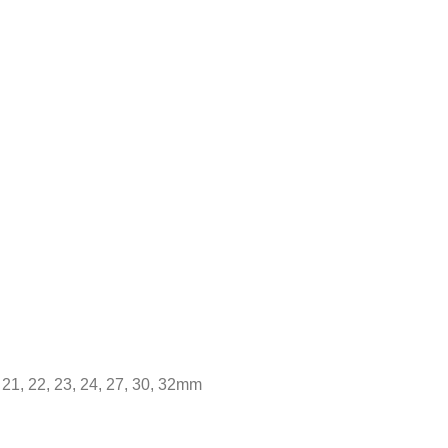
, 21, 22, 23, 24, 27, 30, 32mm