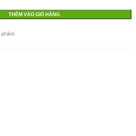
THÊM VÀO GIỎ HÀNG
 phẩm!