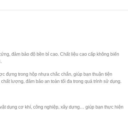
cứng, đảm bảo độ bền bỉ cao. Chất liệu cao cấp không biến
.
ược đựng trong hộp nhựa chắc chắn, giúp bạn thuận tiện
hất lượng, đảm bảo an toàn tối đa trong quá trình sử dụng.
 vật dụng cơ khí, công nghiệp, xây dựng… giúp bạn thực hiện