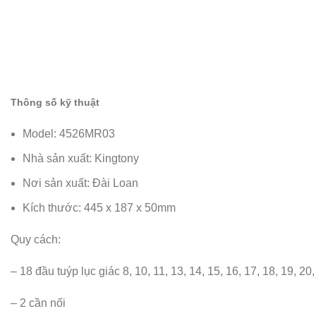
Thông số kỹ thuật
Model: 4526MR03
Nhà sản xuất: Kingtony
Nơi sản xuất: Đài Loan
Kích thước: 445 x 187 x 50mm
Quy cách:
– 18 đầu tuýp lục giác 8, 10, 11, 13, 14, 15, 16, 17, 18, 19, 20
– 2 cần nối